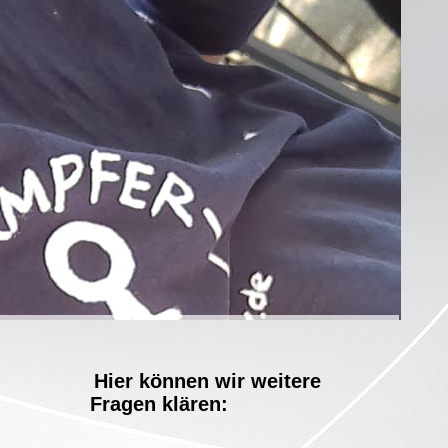
Hier können wir weitere
Fragen klären: