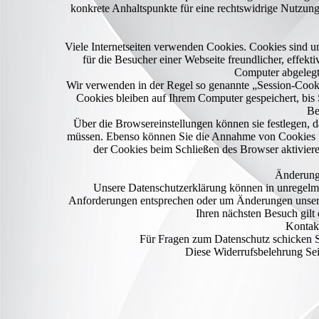
konkrete Anhaltspunkte für eine rechtswidrige Nutzung
Viele Internetseiten verwenden Cookies. Cookies sind un
für die Besucher einer Webseite freundlicher, effekt
Computer abgelegt
Wir verwenden in der Regel so genannte „Session-Cooki
Cookies bleiben auf Ihrem Computer gespeichert, bis 
Be
Über die Browsereinstellungen können sie festlegen, 
müssen. Ebenso können Sie die Annahme von Cookies fü
der Cookies beim Schließen des Browser aktiviere
Änderung
Unsere Datenschutzerklärung können in unregelmä
Anforderungen entsprechen oder um Änderungen unserer
Ihren nächsten Besuch gilt
Kontak
Für Fragen zum Datenschutz schicken Si
Diese Widerrufsbelehrung Seit