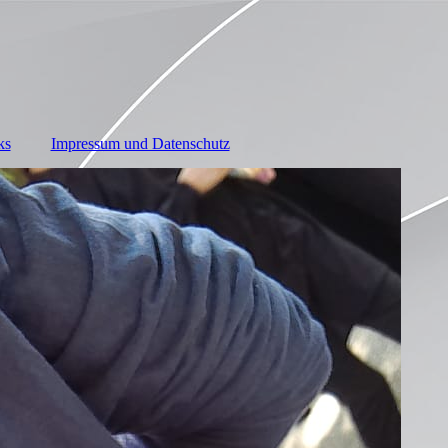
ks
Impressum und Datenschutz