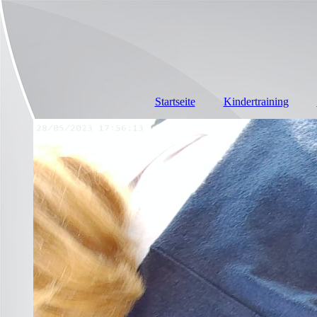
Startseite
Kindertraining