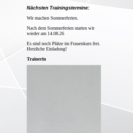
Nächsten Trainingstermine:
Wir machen Sommerferien.
Nach dem Sommerferien starten wir
wieder am 14.08.26
Es sind noch Plätze im Frauenkurs frei.
Herzliche Einladung!
Trainerin